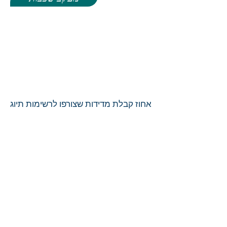
אחוז קבלת מדידות שצורפו לרשימות תיוג